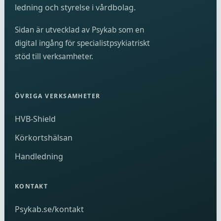
ledning och styrelse i vårdbolag.
Sidan är utvecklad av Psykab som en
digital ingång för specialistpsykiatriskt
stöd till verksamheter.
ÖVRIGA VERKSAMHETER
HVB-Shield
Körkortshälsan
Handledning
KONTAKT
Psykab.se/kontakt