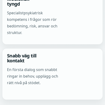
tyngd
Specialistpsykiatrisk
kompetens i frågor som rör
bedömning, risk, ansvar och
struktur.
Snabb väg till
kontakt
En första dialog som snabbt
ringar in behov, upplägg och
rätt nivå på stödet.