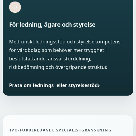
03
För ledning, ägare och styrelse
Medicinskt ledningsstöd och styrelsekompetens
för vårdbolag som behöver mer trygghet i
beslutsfattande, ansvarsfördelning,
riskbedömning och övergripande struktur.
Prata om lednings- eller styrelsestöd
IVO-FÖRBEREDANDE SPECIALISTGRANSKNING