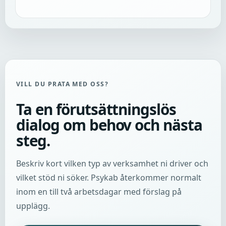
VILL DU PRATA MED OSS?
Ta en förutsättningslös
dialog om behov och nästa
steg.
Beskriv kort vilken typ av verksamhet ni driver och
vilket stöd ni söker. Psykab återkommer normalt
inom en till två arbetsdagar med förslag på
upplägg.