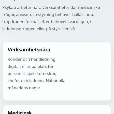
Psykab arbetar nära verksamheter där medicinska
frågor, ansvar och styrning behöver hållas ihop.
Uppdragen formas efter behovet i vardagen, i
ledningsgruppen eller på styrelsenivå.
Verksamhetsnära
Ronder och handledning,
digitalt eller på plats för
personal, sjuksköterskor,
chefer och ledning. Nåbar alla
månadens dagar.
Medicinsk