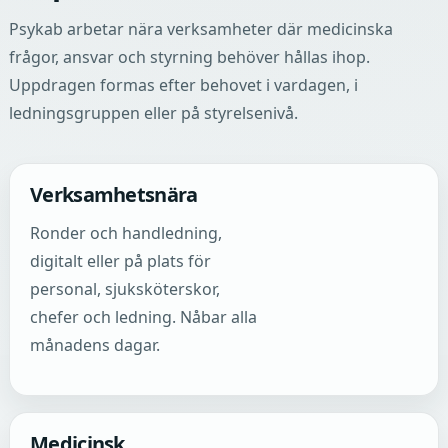
Psykab arbetar nära verksamheter där medicinska
frågor, ansvar och styrning behöver hållas ihop.
Uppdragen formas efter behovet i vardagen, i
ledningsgruppen eller på styrelsenivå.
Verksamhetsnära
Ronder och handledning,
digitalt eller på plats för
personal, sjuksköterskor,
chefer och ledning. Nåbar alla
månadens dagar.
Medicinsk