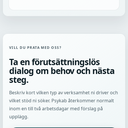
VILL DU PRATA MED OSS?
Ta en förutsättningslös
dialog om behov och nästa
steg.
Beskriv kort vilken typ av verksamhet ni driver och
vilket stöd ni söker. Psykab återkommer normalt
inom en till två arbetsdagar med förslag på
upplägg.