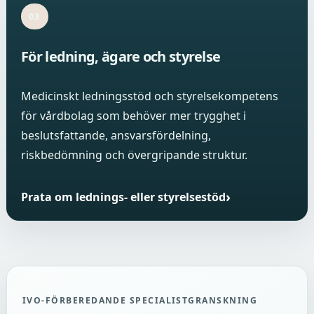
03
För ledning, ägare och styrelse
Medicinskt ledningsstöd och styrelsekompetens
för vårdbolag som behöver mer trygghet i
beslutsfattande, ansvarsfördelning,
riskbedömning och övergripande struktur.
Prata om lednings- eller styrelsestöd
IVO-FÖRBEREDANDE SPECIALISTGRANSKNING