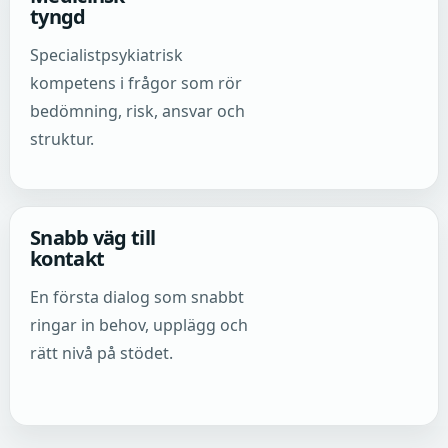
tyngd
Specialistpsykiatrisk
kompetens i frågor som rör
bedömning, risk, ansvar och
struktur.
Snabb väg till
kontakt
En första dialog som snabbt
ringar in behov, upplägg och
rätt nivå på stödet.