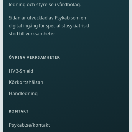
ledning och styrelse i vårdbolag.
Sidan är utvecklad av Psykab som en
digital ingång för specialistpsykiatriskt
stöd till verksamheter.
ÖVRIGA VERKSAMHETER
HVB-Shield
Körkortshälsan
Handledning
KONTAKT
Psykab.se/kontakt