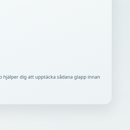
 hjälper dig att upptäcka sådana glapp innan