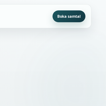
Boka samtal