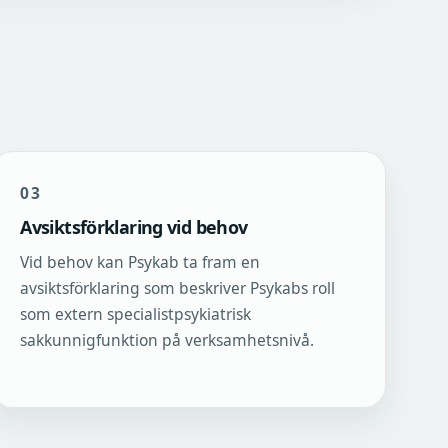
03
Avsiktsförklaring vid behov
Vid behov kan Psykab ta fram en
avsiktsförklaring som beskriver Psykabs roll
som extern specialistpsykiatrisk
sakkunnigfunktion på verksamhetsnivå.