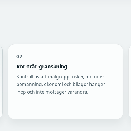
02
Röd-tråd-granskning
Kontroll av att målgrupp, risker, metoder,
bemanning, ekonomi och bilagor hänger
ihop och inte motsäger varandra.