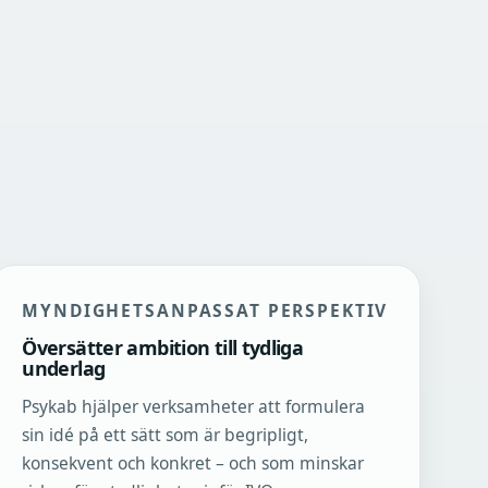
MYNDIGHETSANPASSAT PERSPEKTIV
Översätter ambition till tydliga
underlag
Psykab hjälper verksamheter att formulera
sin idé på ett sätt som är begripligt,
konsekvent och konkret – och som minskar