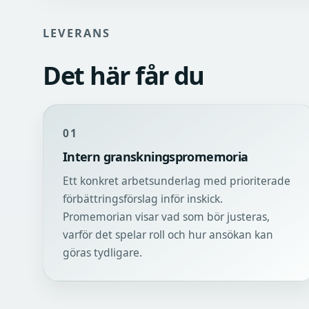
LEVERANS
Det här får du
01
Intern granskningspromemoria
Ett konkret arbetsunderlag med prioriterade
förbättringsförslag inför inskick.
Promemorian visar vad som bör justeras,
varför det spelar roll och hur ansökan kan
göras tydligare.