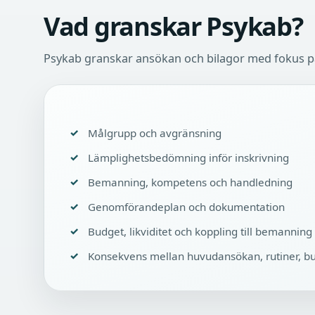
Vad granskar Psykab?
Psykab granskar ansökan och bilagor med fokus p
Målgrupp och avgränsning
Lämplighetsbedömning inför inskrivning
Bemanning, kompetens och handledning
Genomförandeplan och dokumentation
Budget, likviditet och koppling till bemanning
Konsekvens mellan huvudansökan, rutiner, bu