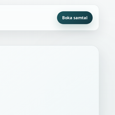
Boka samtal