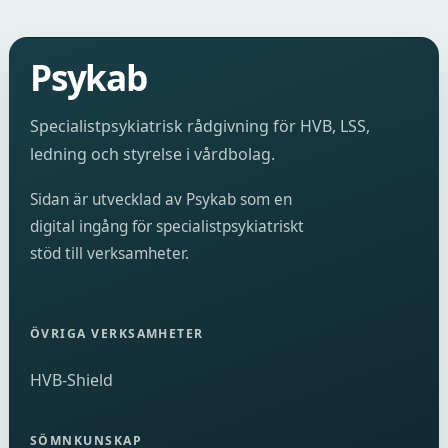
Psykab
Specialistpsykiatrisk rådgivning för HVB, LSS,
ledning och styrelse i vårdbolag.
Sidan är utvecklad av Psykab som en
digital ingång för specialistpsykiatriskt
stöd till verksamheter.
ÖVRIGA VERKSAMHETER
HVB-Shield
SÖMNKUNSKAP